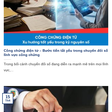
Công chứng điện tử – Bước tiến tất yếu trong chuyển đổi số
lĩnh vực công chứng
Trong bối cảnh chuyển đổi số đang diễn ra mạnh mẽ trên mọi lĩnh
vực,...
15
Th4