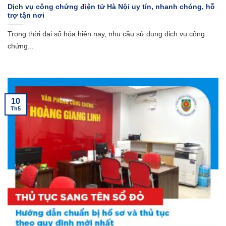
Dịch vụ công chứng điện tử Hà Nội uy tín, nhanh chóng, hỗ
trợ tận nơi
Trong thời đại số hóa hiện nay, nhu cầu sử dụng dịch vụ công
chứng...
10
Th5