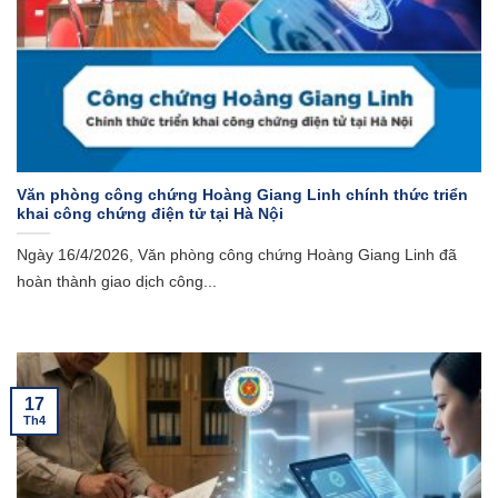
Văn phòng công chứng Hoàng Giang Linh chính thức triển
khai công chứng điện tử tại Hà Nội
Ngày 16/4/2026, Văn phòng công chứng Hoàng Giang Linh đã
hoàn thành giao dịch công...
17
Th4