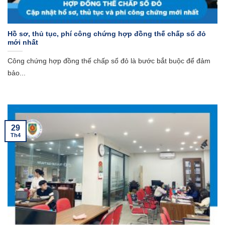
Hồ sơ, thủ tục, phí công chứng hợp đồng thế chấp sổ đỏ
mới nhất
Công chứng hợp đồng thế chấp sổ đỏ là bước bắt buộc để đảm
bảo...
29
Th4