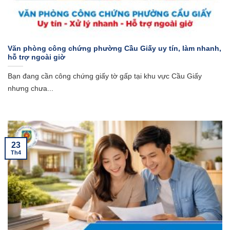
Văn phòng công chứng phường Cầu Giấy uy tín, làm nhanh,
hỗ trợ ngoài giờ
Bạn đang cần công chứng giấy tờ gấp tại khu vực Cầu Giấy
nhưng chưa...
23
Th4