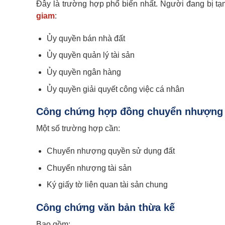
Đây là trường hợp phổ biến nhất. Người đang bị tạ
giam
:
Ủy quyền bán nhà đất
Ủy quyền quản lý tài sản
Ủy quyền ngân hàng
Ủy quyền giải quyết công việc cá nhân
Công chứng hợp đồng chuyển nhượng
Một số trường hợp cần:
Chuyển nhượng quyền sử dụng đất
Chuyển nhượng tài sản
Ký giấy tờ liên quan tài sản chung
Công chứng văn bản thừa kế
Bao gồm: