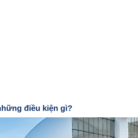
những điều kiện gì?