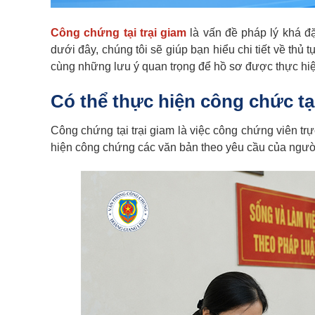
Công chứng tại trại giam
là vấn đề pháp lý khá đặc
dưới đây, chúng tôi sẽ giúp bạn hiểu chi tiết về thủ 
cùng những lưu ý quan trọng để hồ sơ được thực hiệ
Có thể thực hiện công chức tạ
Công chứng tại trại giam là việc công chứng viên trự
hiện công chứng các văn bản theo yêu cầu của người