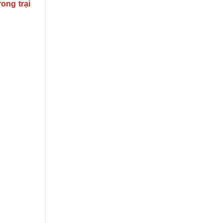
ong trại