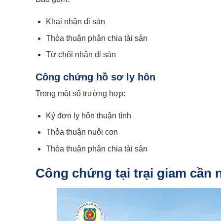
Khai nhận di sản
Thỏa thuận phân chia tài sản
Từ chối nhận di sản
Công chứng hồ sơ ly hôn
Trong một số trường hợp:
Ký đơn ly hôn thuận tình
Thỏa thuận nuôi con
Thỏa thuận phân chia tài sản
Công chứng tại trại giam cần 