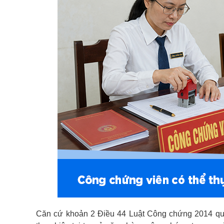
Căn cứ khoản 2 Điều 44 Luật Công chứng 2014 quy