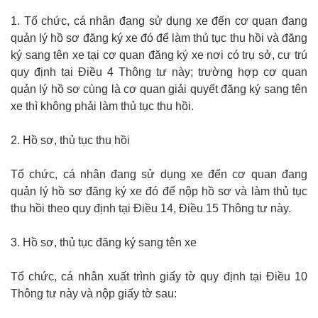
1. Tổ chức, cá nhân đang sử dụng xe đến cơ quan đang
quản lý hồ sơ đăng ký xe đó để làm thủ tục thu hồi và đăng
ký sang tên xe tại cơ quan đăng ký xe nơi có trụ sở, cư trú
quy định tại Điều 4 Thông tư này; trường hợp cơ quan
quản lý hồ sơ cùng là cơ quan giải quyết đăng ký sang tên
xe thì không phải làm thủ tục thu hồi.
2. Hồ sơ, thủ tục thu hồi
Tổ chức, cá nhân đang sử dụng xe đến cơ quan đang
quản lý hồ sơ đăng ký xe đó để nộp hồ sơ và làm thủ tục
thu hồi theo quy định tại Điều 14, Điều 15 Thông tư này.
3. Hồ sơ, thủ tục đăng ký sang tên xe
Tổ chức, cá nhân xuất trình giấy tờ quy định tại Điều 10
Thông tư này và nộp giấy tờ sau: