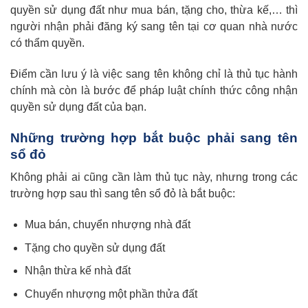
quyền sử dụng đất như mua bán, tặng cho, thừa kế,… thì
người nhận phải đăng ký sang tên tại cơ quan nhà nước
có thẩm quyền.
Điểm cần lưu ý là việc sang tên không chỉ là thủ tục hành
chính mà còn là bước để pháp luật chính thức công nhận
quyền sử dụng đất của bạn.
Những trường hợp bắt buộc phải sang tên
sổ đỏ
Không phải ai cũng cần làm thủ tục này, nhưng trong các
trường hợp sau thì sang tên sổ đỏ là bắt buộc:
Mua bán, chuyển nhượng nhà đất
Tặng cho quyền sử dụng đất
Nhận thừa kế nhà đất
Chuyển nhượng một phần thửa đất