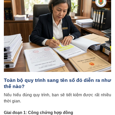
Toàn bộ quy trình sang tên sổ đỏ diễn ra như
thế nào?
Nếu hiểu đúng quy trình, bạn sẽ tiết kiệm được rất nhiều
thời gian.
Giai đoạn 1: Công chứng hợp đồng