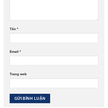
Tên
*
Email
*
Trang web