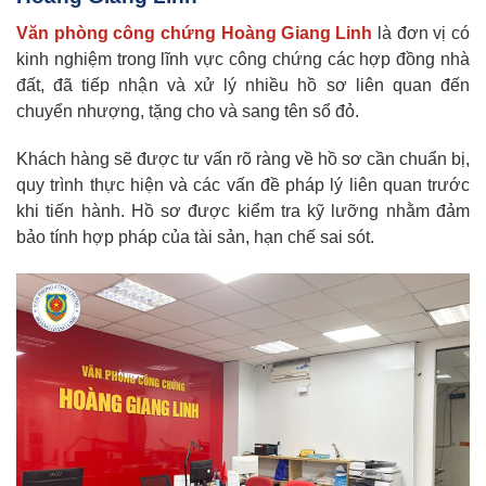
Văn phòng công chứng Hoàng Giang Linh
là đơn vị có
kinh nghiệm trong lĩnh vực công chứng các hợp đồng nhà
đất, đã tiếp nhận và xử lý nhiều hồ sơ liên quan đến
chuyển nhượng, tặng cho và sang tên sổ đỏ.
Khách hàng sẽ được tư vấn rõ ràng về hồ sơ cần chuẩn bị,
quy trình thực hiện và các vấn đề pháp lý liên quan trước
khi tiến hành. Hồ sơ được kiểm tra kỹ lưỡng nhằm đảm
bảo tính hợp pháp của tài sản, hạn chế sai sót.