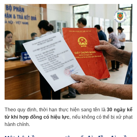
Theo quy định, thời hạn thực hiện sang tên là
30 ngày kể
từ khi hợp đồng có hiệu lực
, nếu không có thể bị xử phạt
hành chính.