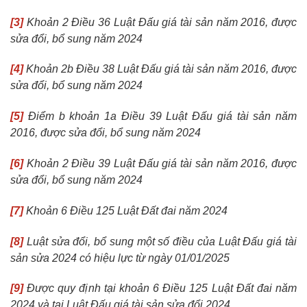
[3]
Khoản 2 Điều 36 Luật Đấu giá tài sản năm 2016, được
sửa đổi, bổ sung năm 2024
[4]
Khoản 2b Điều 38 Luật Đấu giá tài sản năm 2016, được
sửa đổi, bổ sung năm 2024
[5]
Điểm b khoản 1a Điều 39 Luật Đấu giá tài sản năm
2016, được sửa đổi, bổ sung năm 2024
[6]
Khoản 2 Điều 39 Luật Đấu giá tài sản năm 2016, được
sửa đổi, bổ sung năm 2024
[7]
Khoản 6 Điều 125 Luật Đất đai năm 2024
[8]
Luật sửa đổi, bổ sung một số điều của Luật Đấu giá tài
sản sửa 2024 có hiệu lực từ ngày 01/01/2025
[9]
Được quy định tại khoản 6 Điều 125 Luật Đất đai năm
2024 và tại Luật Đấu giá tài sản sửa đổi 2024.