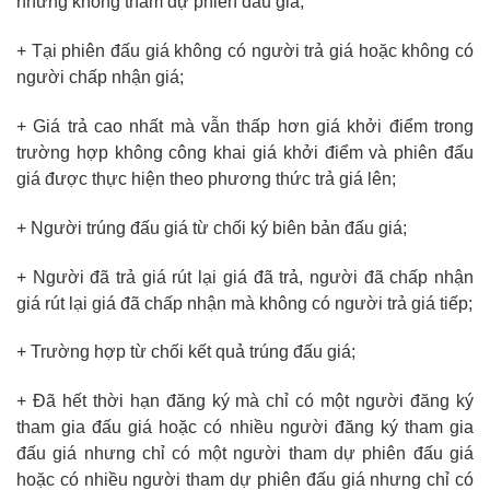
nhưng không tham dự phiên đấu giá;
+ Tại phiên đấu giá không có người trả giá hoặc không có
người chấp nhận giá;
+ Giá trả cao nhất mà vẫn thấp hơn giá khởi điểm trong
trường hợp không công khai giá khởi điểm và phiên đấu
giá được thực hiện theo phương thức trả giá lên;
+ Người trúng đấu giá từ chối ký biên bản đấu giá;
+ Người đã trả giá rút lại giá đã trả, người đã chấp nhận
giá rút lại giá đã chấp nhận mà không có người trả giá tiếp;
+ Trường hợp từ chối kết quả trúng đấu giá;
+ Đã hết thời hạn đăng ký mà chỉ có một người đăng ký
tham gia đấu giá hoặc có nhiều người đăng ký tham gia
đấu giá nhưng chỉ có một người tham dự phiên đấu giá
hoặc có nhiều người tham dự phiên đấu giá nhưng chỉ có