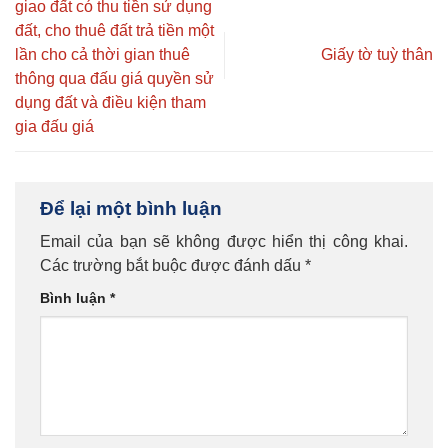
giao đất có thu tiền sử dụng
đất, cho thuê đất trả tiền một
lần cho cả thời gian thuê
Giấy tờ tuỳ thân
thông qua đấu giá quyền sử
dụng đất và điều kiện tham
gia đấu giá
Để lại một bình luận
Email của bạn sẽ không được hiển thị công khai.
Các trường bắt buộc được đánh dấu
*
Bình luận
*