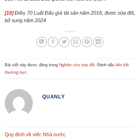
[10]
Điều 70 Luật Đấu giá tài sản năm 2016, được sửa đổi,
bổ sung năm 2024
Bài viết này được đăng trong
Nghiên cứu trao đổi
. Đánh dấu
liên kết
thường trực
.
QUANLY
Quy định về việc Nhà nước