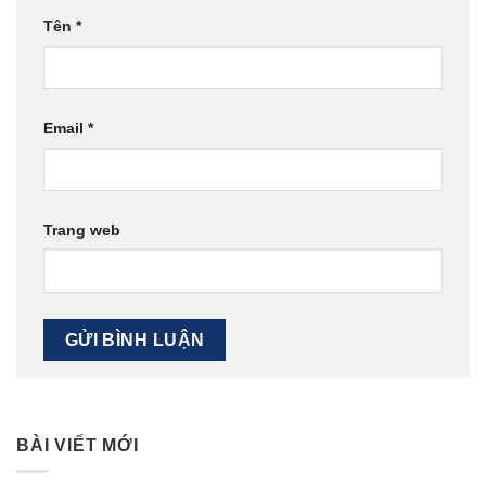
Tên
*
Email
*
Trang web
BÀI VIẾT MỚI