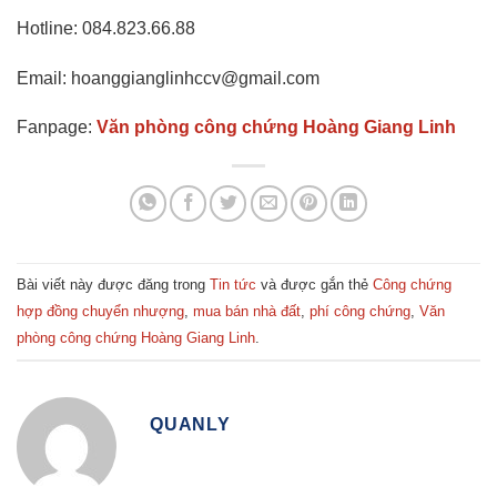
Hotline: 084.823.66.88
Email: hoanggianglinhccv@gmail.com
Fanpage:
Văn phòng công chứng Hoàng Giang Linh
Bài viết này được đăng trong
Tin tức
và được gắn thẻ
Công chứng
hợp đồng chuyển nhượng
,
mua bán nhà đất
,
phí công chứng
,
Văn
phòng công chứng Hoàng Giang Linh
.
QUANLY