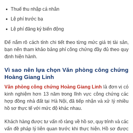
Thuế thu nhập cá nhân
Lệ phí trước bạ
Lệ phí đăng ký biến động
Để nắm rõ cách tính chi tiết theo từng mức giá trị tài sản,
bạn nên tham khảo bảng phí công chứng đầy đủ theo quy
định hiện hành.
Vì sao nên lựa chọn Văn phòng công chứng
Hoàng Giang Linh
Văn phòng công chứng Hoàng Giang Linh
là đơn vị có
kinh nghiệm hơn 13 năm trong lĩnh vực công chứng các
hợp đồng nhà đất tại Hà Nội, đã tiếp nhận và xử lý nhiều
hồ sơ thực tế với mức độ khác nhau.
Khách hàng được tư vấn rõ ràng về hồ sơ, quy trình và các
vấn đề pháp lý liên quan trước khi thực hiện. Hồ sơ được