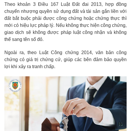
Theo khoản 3 Điều 167 Luật Đất đai 2013, hợp đồng
chuyển nhượng quyền sử dụng đất và tài sản gắn liền với
đất bắt buộc phải được công chứng hoặc chứng thực thì
mới có hiệu lực pháp lý. Nếu không thực hiện công chứng,
giao dịch sẽ không được pháp luật công nhận và không
thể sang tên sổ đỏ.
Ngoài ra, theo Luật Công chứng 2014, văn bản công
chứng có giá trị chứng cứ, giúp các bên đảm bảo quyền
lợi khi xảy ra tranh chấp.