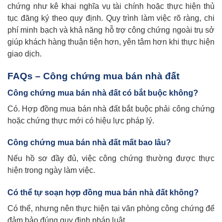
chứng như kê khai nghĩa vụ tài chính hoặc thực hiện thủ
tục đăng ký theo quy định. Quy trình làm việc rõ ràng, chi
phí minh bạch và khả năng hỗ trợ công chứng ngoài trụ sở
giúp khách hàng thuận tiện hơn, yên tâm hơn khi thực hiện
giao dịch.
FAQs – Công chứng mua bán nhà đất
Công chứng mua bán nhà đất có bắt buộc không?
Có. Hợp đồng mua bán nhà đất bắt buộc phải công chứng
hoặc chứng thực mới có hiệu lực pháp lý.
Công chứng mua bán nhà đất mất bao lâu?
Nếu hồ sơ đầy đủ, việc công chứng thường được thực
hiện trong ngày làm việc.
Có thể tự soạn hợp đồng mua bán nhà đất không?
Có thể, nhưng nên thực hiện tại văn phòng công chứng để
đảm bảo đúng quy định pháp luật.