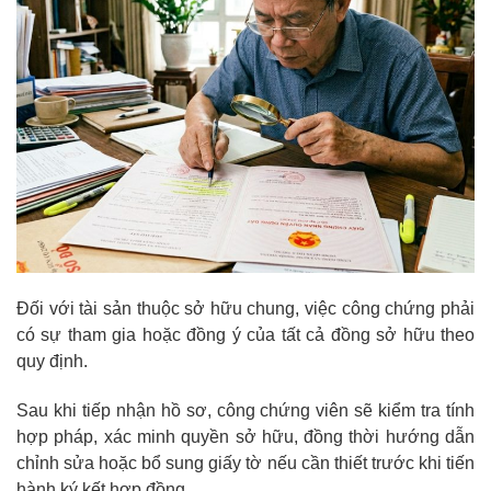
Đối với tài sản thuộc sở hữu chung, việc công chứng phải
có sự tham gia hoặc đồng ý của tất cả đồng sở hữu theo
quy định.
Sau khi tiếp nhận hồ sơ, công chứng viên sẽ kiểm tra tính
hợp pháp, xác minh quyền sở hữu, đồng thời hướng dẫn
chỉnh sửa hoặc bổ sung giấy tờ nếu cần thiết trước khi tiến
hành ký kết hợp đồng.