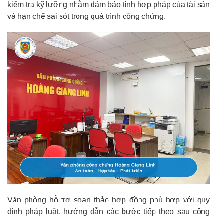
kiểm tra kỹ lưỡng nhằm đảm bảo tính hợp pháp của tài sản
và hạn chế sai sót trong quá trình công chứng.
Văn phòng hỗ trợ soạn thảo hợp đồng phù hợp với quy
định pháp luật, hướng dẫn các bước tiếp theo sau công