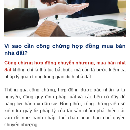
Vì sao cần công chứng hợp đồng mua bán
nhà đất?
Công chứng hợp đồng chuyển nhượng, mua bán nhà
đất
không chỉ là thủ tục bắt buộc mà còn là bước kiểm tra
pháp lý quan trọng trong giao dịch nhà đất.
Thông qua công chứng, hợp đồng được xác nhận là tự
nguyện, đúng quy định pháp luật và các bên có đầy đủ
năng lực hành vi dân sự. Đồng thời, công chứng viên sẽ
kiểm tra giấy tờ pháp lý của tài sản nhằm phát hiện các
vấn đề như tranh chấp, thế chấp hoặc hạn chế quyền
chuyển nhượng.