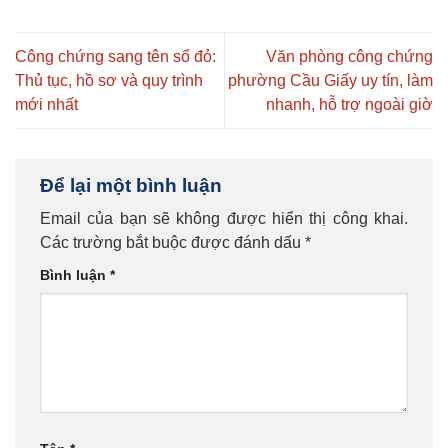
Công chứng sang tên sổ đỏ:
Văn phòng công chứng
Thủ tục, hồ sơ và quy trình
phường Cầu Giấy uy tín, làm
mới nhất
nhanh, hỗ trợ ngoài giờ
Để lại một bình luận
Email của bạn sẽ không được hiển thị công khai.
Các trường bắt buộc được đánh dấu
*
Bình luận
*