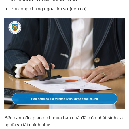
Phí công chứng ngoài trụ sở (nếu có)
Bên cạnh đó, giao dịch mua bán nhà đất còn phát sinh các
nghĩa vụ tài chính như: