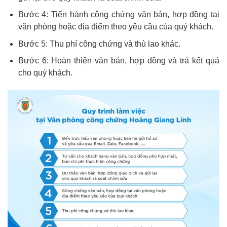
Bước 4: Tiến hành công chứng văn bản, hợp đồng tại
văn phòng hoặc địa điểm theo yêu cầu của quý khách.
Bước 5: Thu phí công chứng và thù lao khác.
Bước 6: Hoàn thiện văn bản, hợp đồng và trả kết quả
cho quý khách.