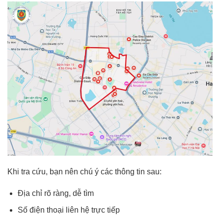
Khi tra cứu, bạn nên chú ý các thông tin sau:
Địa chỉ rõ ràng, dễ tìm
Số điện thoại liên hệ trực tiếp