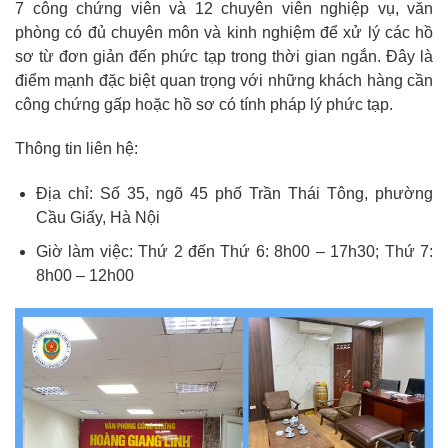
7 công chứng viên và 12 chuyên viên nghiệp vụ, văn
phòng có đủ chuyên môn và kinh nghiệm để xử lý các hồ
sơ từ đơn giản đến phức tạp trong thời gian ngắn. Đây là
điểm mạnh đặc biệt quan trọng với những khách hàng cần
công chứng gấp hoặc hồ sơ có tính pháp lý phức tạp.
Thông tin liên hệ:
Địa chỉ: Số 35, ngõ 45 phố Trần Thái Tông, phường
Cầu Giấy, Hà Nội
Giờ làm việc: Thứ 2 đến Thứ 6: 8h00 – 17h30; Thứ 7:
8h00 – 12h00