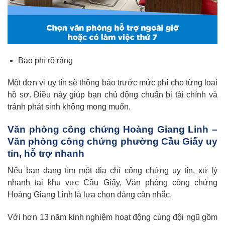
Báo phí rõ ràng
Một đơn vị uy tín sẽ thông báo trước mức phí cho từng loại
hồ sơ. Điều này giúp bạn chủ động chuẩn bị tài chính và
tránh phát sinh không mong muốn.
Văn phòng công chứng Hoàng Giang Linh –
Văn phòng công chứng phường Cầu Giấy uy
tín, hỗ trợ nhanh
Nếu bạn đang tìm một địa chỉ công chứng uy tín, xử lý
nhanh tại khu vực Cầu Giấy, Văn phòng công chứng
Hoàng Giang Linh là lựa chọn đáng cân nhắc.
Với hơn 13 năm kinh nghiệm hoạt động cùng đội ngũ gồm