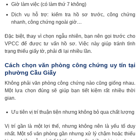
Giờ làm việc (có làm thứ 7 không)
Dịch vụ hỗ trợ: kiểm tra hồ sơ trước, công chứng
nhanh, công chứng ngoài giờ…
Đặc biệt, thay vì chọn ngẫu nhiên, bạn nên gọi trước cho
VPCC để được tư vấn hồ sơ. Việc này giúp tránh tình
trạng thiếu giấy tờ, phải đi lại nhiều lần.
Cách chọn văn phòng công chứng uy tín tại
phường Cầu Giấy
Không phải văn phòng công chứng nào cũng giống nhau.
Một lựa chọn đúng sẽ giúp bạn tiết kiệm rất nhiều thời
gian.
Ưu tiên vị trí thuận tiện nhưng không bỏ qua chất lượng
Vị trí gần là một lợi thế, nhưng không nên là yếu tố duy
nhất. Một số văn phòng gần nhưng xử lý chậm hoặc thiếu