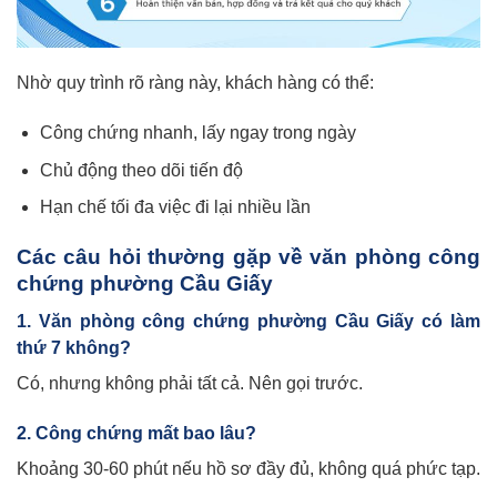
Nhờ quy trình rõ ràng này, khách hàng có thể:
Công chứng nhanh, lấy ngay trong ngày
Chủ động theo dõi tiến độ
Hạn chế tối đa việc đi lại nhiều lần
Các câu hỏi thường gặp về văn phòng công
chứng phường Cầu Giấy
1. Văn phòng công chứng phường Cầu Giấy có làm
thứ 7 không?
Có, nhưng không phải tất cả. Nên gọi trước.
2. Công chứng mất bao lâu?
Khoảng 30-60 phút nếu hồ sơ đầy đủ, không quá phức tạp.