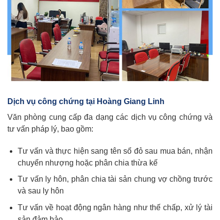
Dịch vụ công chứng tại Hoàng Giang Linh
Văn phòng cung cấp đa dạng các dịch vụ công chứng và
tư vấn pháp lý, bao gồm:
Tư vấn và thực hiện sang tên sổ đỏ sau mua bán, nhận
chuyển nhượng hoặc phân chia thừa kế
Tư vấn ly hôn, phân chia tài sản chung vợ chồng trước
và sau ly hôn
Tư vấn về hoạt động ngân hàng như thế chấp, xử lý tài
sản đảm bảo