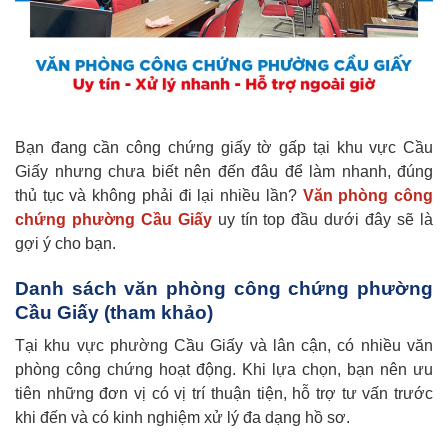
Bạn đang cần công chứng giấy tờ gấp tại khu vực Cầu
Giấy nhưng chưa biết nên đến đâu để làm nhanh, đúng
thủ tục và không phải đi lại nhiều lần?
Văn phòng công
chứng phường Cầu Giấy
uy tín top đầu dưới đây sẽ là
gợi ý cho bạn.
Danh sách văn phòng công chứng phường
Cầu Giấy (tham khảo)
Tại khu vực phường Cầu Giấy và lân cận, có nhiều văn
phòng công chứng hoạt động. Khi lựa chọn, bạn nên ưu
tiên những đơn vị có vị trí thuận tiện, hỗ trợ tư vấn trước
khi đến và có kinh nghiệm xử lý đa dạng hồ sơ.