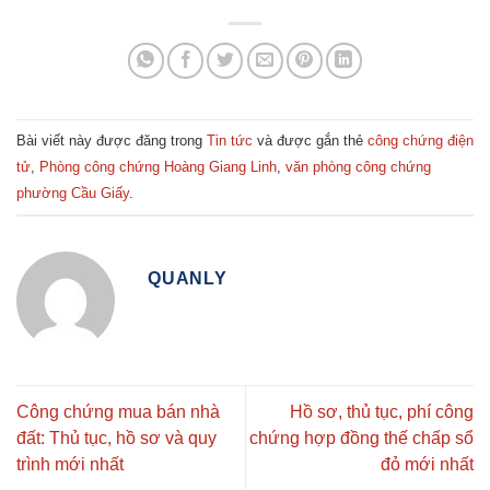
Bài viết này được đăng trong
Tin tức
và được gắn thẻ
công chứng điện
tử
,
Phòng công chứng Hoàng Giang Linh
,
văn phòng công chứng
phường Cầu Giấy
.
QUANLY
Công chứng mua bán nhà
Hồ sơ, thủ tục, phí công
đất: Thủ tục, hồ sơ và quy
chứng hợp đồng thế chấp sổ
trình mới nhất
đỏ mới nhất