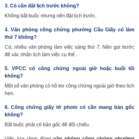
3. Có cần đặt lịch trước không?
Không bắt buộc nhưng nên đặt lịch trước.
4. Văn phòng công chứng phường Cầu Giấy có làm
thứ 7 không?
Có, nhiều văn phòng làm việc sáng thứ 7. Nên gọi trước
để xác nhận lịch làm việc cụ thể .
5. VPCC có công chứng ngoài giờ hoặc buổi tối
không?
Một số văn phòng có hỗ trợ công chứng ngoài giờ theo lịch
hẹn.
6. Công chứng giấy tờ photo có cần mang bản gốc
không?
Bắt buộc phải có bản gốc để đối chiếu.
Việc lựa chọn đúng
văn phòng công chứng phường