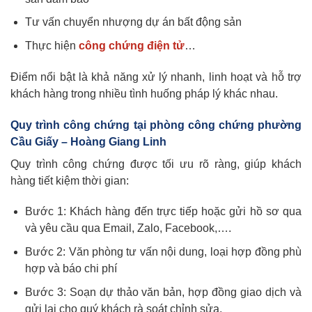
Tư vấn chuyển nhượng dự án bất động sản
Thực hiện
công chứng điện tử
…
Điểm nổi bật là khả năng xử lý nhanh, linh hoạt và hỗ trợ
khách hàng trong nhiều tình huống pháp lý khác nhau.
Quy trình công chứng tại phòng công chứng phường
Cầu Giấy – Hoàng Giang Linh
Quy trình công chứng được tối ưu rõ ràng, giúp khách
hàng tiết kiệm thời gian:
Bước 1: Khách hàng đến trực tiếp hoặc gửi hồ sơ qua
và yêu cầu qua Email, Zalo, Facebook,….
Bước 2: Văn phòng tư vấn nội dung, loại hợp đồng phù
hợp và báo chi phí
Bước 3: Soạn dự thảo văn bản, hợp đồng giao dịch và
gửi lại cho quý khách rà soát chỉnh sửa.