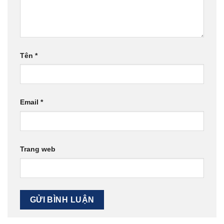
Tên
*
Email
*
Trang web