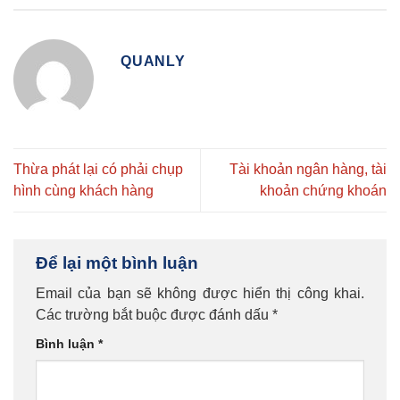
QUANLY
Thừa phát lại có phải chụp
Tài khoản ngân hàng, tài
hình cùng khách hàng
khoản chứng khoán
Để lại một bình luận
Email của bạn sẽ không được hiển thị công khai.
Các trường bắt buộc được đánh dấu
*
Bình luận
*