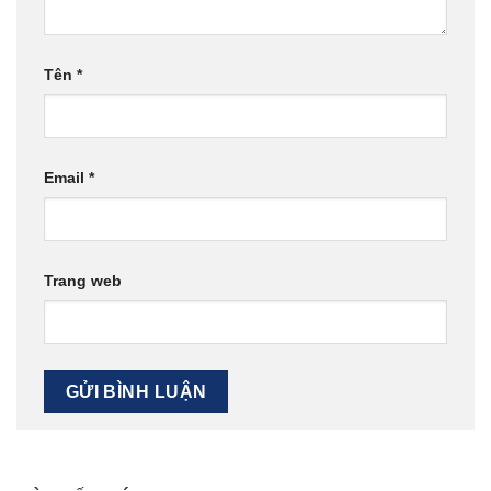
Tên
*
Email
*
Trang web