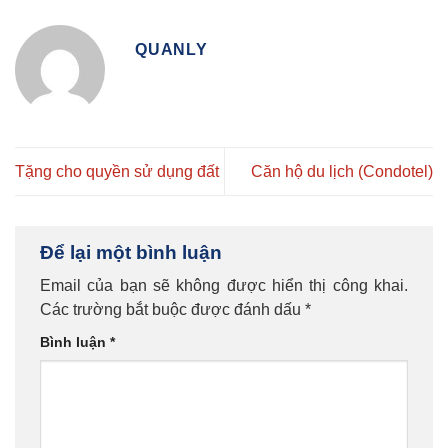
QUANLY
Tặng cho quyền sử dụng đất
Căn hộ du lịch (Condotel)
Để lại một bình luận
Email của bạn sẽ không được hiển thị công khai.
Các trường bắt buộc được đánh dấu
*
Bình luận
*