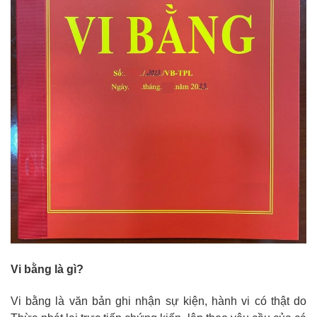
Vi bằng là gì?
Vi bằng là văn bản ghi nhận sự kiện, hành vi có thật do