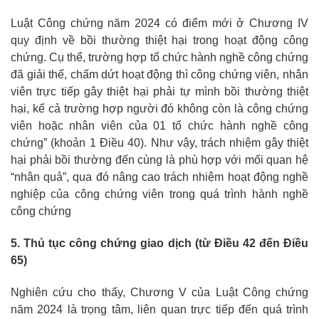
Luật Công chứng năm 2024 có điểm mới ở Chương IV
quy định về bồi thường thiệt hại trong hoạt động công
chứng. Cụ thể, trường hợp tổ chức hành nghề công chứng
đã giải thể, chấm dứt hoạt động thì công chứng viên, nhân
viên trực tiếp gây thiệt hại phải tự mình bồi thường thiệt
hại, kể cả trường hợp người đó không còn là công chứng
viên hoặc nhân viên của 01 tổ chức hành nghề công
chứng” (khoản 1 Điều 40). Như vậy, trách nhiệm gây thiệt
hại phải bồi thường đến cùng là phù hợp với mối quan hệ
“nhân quả”, qua đó nâng cao trách nhiệm hoạt động nghề
nghiệp của công chứng viên trong quá trình hành nghề
công chứng
5. Thủ tục công chứng giao dịch (từ Điều 42 đến Điều
65)
Nghiên cứu cho thấy, Chương V của Luật Công chứng
năm 2024 là trọng tâm, liên quan trực tiếp đến quá trình