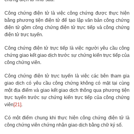
Công chứng điện tử là việc công chứng được thực hiện
bằng phương tiện điện tử để tạo lập văn bản công chứng
điện tử gồm công chứng điện tử trực tiếp và công chứng
điện tử trực tuyến.
Công chứng điện tử trực tiếp là việc người yêu cầu công
chứng giao kết giao dịch trước sự chứng kiến trực tiếp của
công chứng viên.
Công chứng điện tử trực tuyến là việc các bên tham gia
giao dịch có yêu cầu công chứng không có mặt tại cùng
một địa điểm và giao kết giao dịch thông qua phương tiện
trực tuyến trước sự chứng kiến trực tiếp của công chứng
viên
[21]
.
Có một điểm chung khi thực hiện công chứng điện tử là
công chứng viên chứng nhận giao dịch bằng chữ ký số.