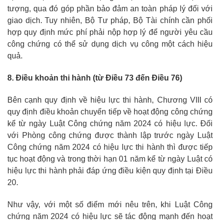
tượng, qua đó góp phần bảo đảm an toàn pháp lý đối với
giao dịch. Tuy nhiên, Bộ Tư pháp, Bộ Tài chính cần phối
hợp quy định mức phí phải nộp hợp lý để người yêu cầu
công chứng có thể sử dụng dịch vụ công một cách hiệu
quả.
8. Điều khoản thi hành (từ Điều 73 đến Điều 76)
Bên cạnh quy định về hiệu lực thi hành, Chương VIII có
quy định điều khoản chuyển tiếp về hoạt động công chứng
kể từ ngày Luật Công chứng năm 2024 có hiệu lực. Đối
với Phòng công chứng được thành lập trước ngày Luật
Công chứng năm 2024 có hiệu lực thi hành thì được tiếp
tục hoạt động và trong thời hạn 01 năm kể từ ngày Luật có
hiệu lực thi hành phải đáp ứng điều kiện quy định tại Điều
20.
Như vậy, với một số điểm mới nêu trên, khi Luật Công
chứng năm 2024 có hiệu lực sẽ tác động mạnh đến hoạt