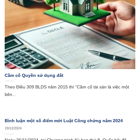
Cầm cố Quyền sử dụng đất
Theo Điều 309 BLDS năm 2015 thì “Cầm cố tài sản là việc một
bên...
Bình luận một số điểm mới Luật Công chứng năm 2024
19/12/2024